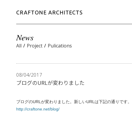
CRAFTONE ARCHITECTS
News
All
/
Project
/
Pulications
08/04/2017
ブログのURLが変わりました
ブログのURLが変わりました。新しいURLは下記の通りです。
http://craftone.net/blog/