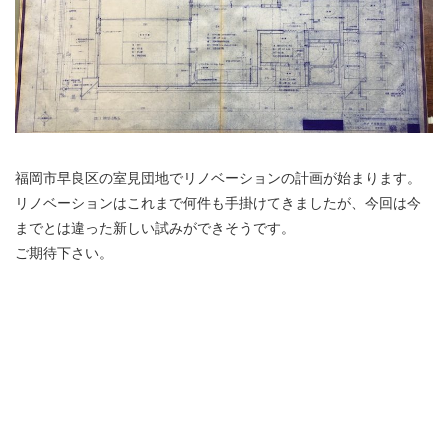
福岡市早良区の室見団地でリノベーションの計画が始まります。
リノベーションはこれまで何件も手掛けてきましたが、今回は今
までとは違った新しい試みができそうです。
ご期待下さい。