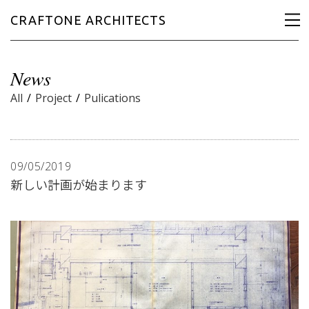
CRAFTONE ARCHITECTS
News
All
/
Project
/
Pulications
09/05/2019
新しい計画が始まります